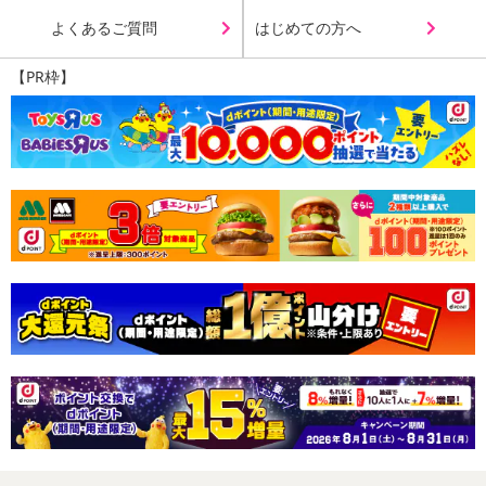
よくあるご質問
はじめての方へ
【PR枠】