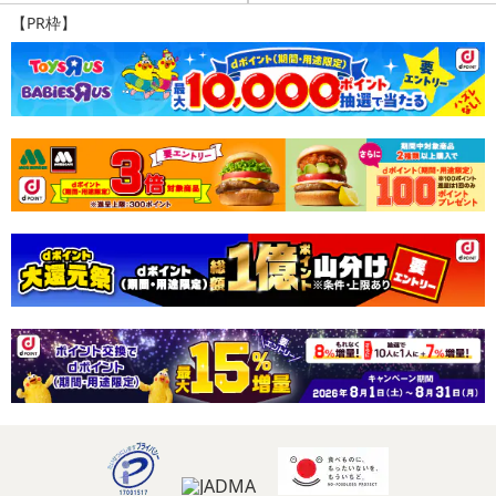
【PR枠】