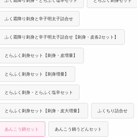
ふく霜降り刺身・とらふく塩辛セット
とらふく刺身セット
ふく霜降り刺身と辛子明太子詰合せ
ふく霜降り刺身と辛子明太子詰合せ【刺身・皮各2セット】
とらふく刺身セット【刺身・皮増量】
とらふく刺身セット【刺身増量】
とらふく刺身・とらふく塩辛セット
とらふく刺身セット【刺身・皮大増量】
ふくちり詰合せ
あんこう鍋セット
あんこう鍋うどんセット