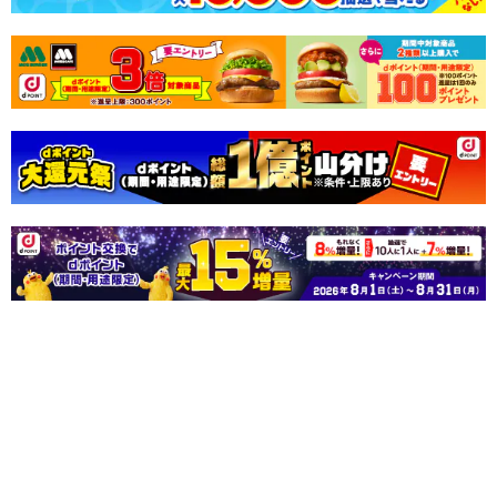
スマートフォン
パソコン