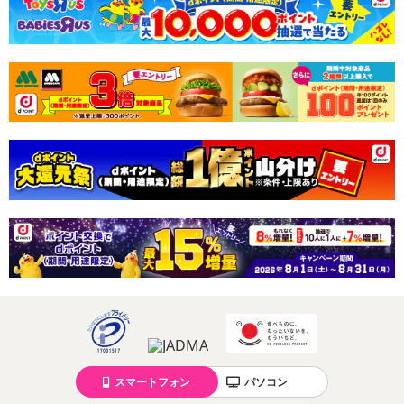
スマートフォン
パソコン