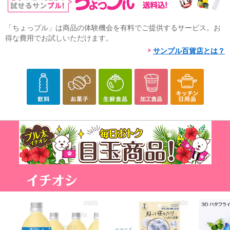
「ちょっプル」は商品の体験機会を有料でご提供するサービス。お
得な費用でお試しいただけます。
サンプル百貨店とは？