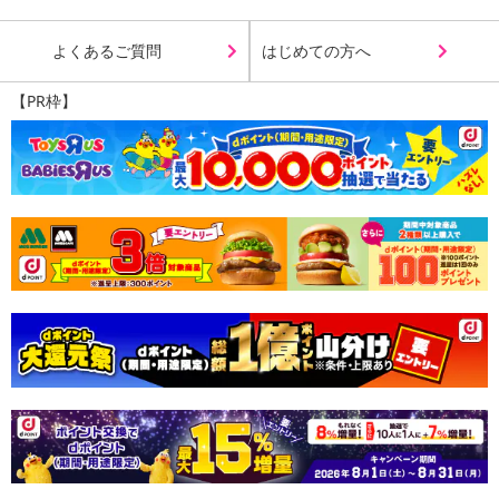
よくあるご質問
はじめての方へ
【PR枠】