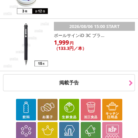
2026/08/06 15:00 START
ボールサインiD 3C ブラ...
1,999
円
（133.3円／本）
掲載予告