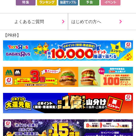
よくあるご質問
はじめての方へ
【PR枠】