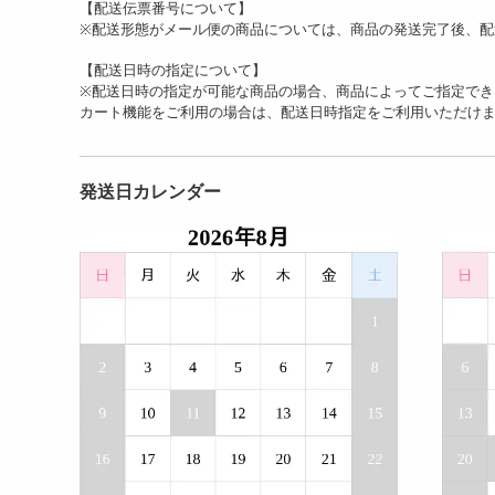
【配送伝票番号について】
※配送形態がメール便の商品については、商品の発送完了後、配
【配送日時の指定について】
※配送日時の指定が可能な商品の場合、商品によってご指定でき
カート機能をご利用の場合は、配送日時指定をご利用いただけ
発送日カレンダー