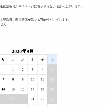
送伝票番号がマイページに表示されない場合もございます。
る配送日、配送時間が異なる可能性がございます。
ません。