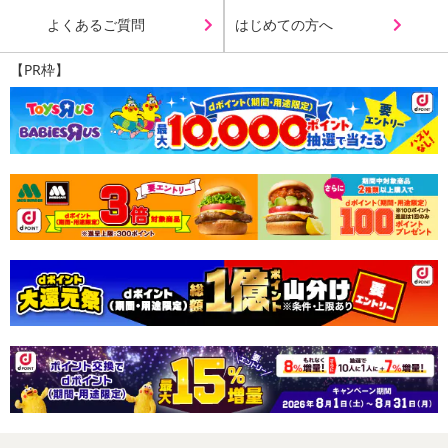
よくあるご質問
はじめての方へ
【PR枠】