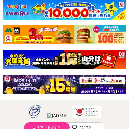
スマートフォン
パソコン