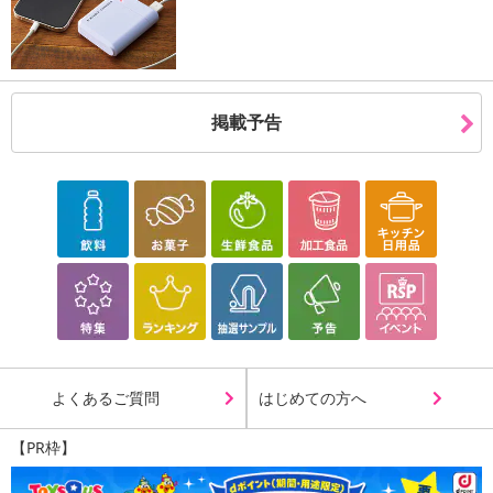
掲載予告
よくあるご質問
はじめての方へ
【PR枠】