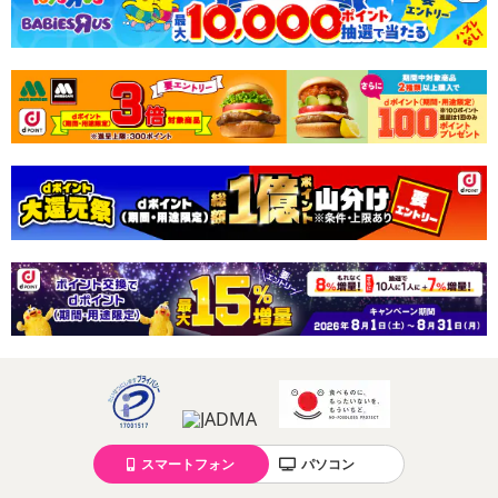
スマートフォン
パソコン