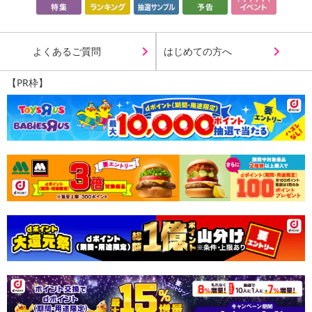
よくあるご質問
はじめての方へ
【PR枠】