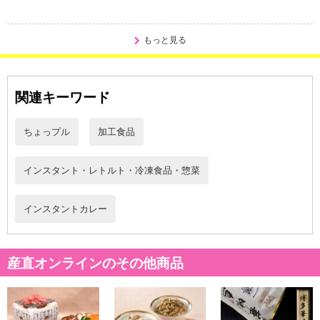
もっと見る
関連キーワード
ちょっプル
加工食品
インスタント・レトルト・冷凍食品・惣菜
インスタントカレー
産直オンラインのその他商品