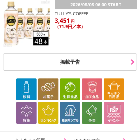
2026/08/08 06:00 START
TULLY’S COFFEE...
3,451
円
（71.9円／本）
掲載予告