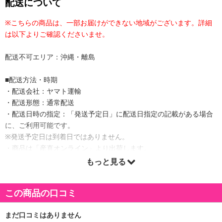
配送について
※こちらの商品は、一部お届けができない地域がございます。詳細
は以下よりご確認くださいませ。
配送不可エリア：沖縄・離島
■配送方法・時期
・配送会社：ヤマト運輸
・配送形態：通常配送
・配送日時の指定：「発送予定日」に配送日指定の記載がある場合
に、ご利用可能です。
※発送予定日は到着日ではありません。
・商品は「産直オンライン」より出荷します。
もっと見る
商品詳細
この商品の口コミ