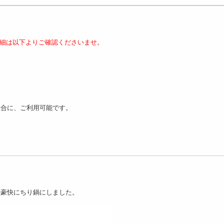
細は以下よりご確認くださいませ。
場合に、ご利用可能です。
を豪快にちり鍋にしました。