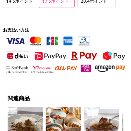
14.5
ポイント
17.5
ポイント
20.4
ポイント
お支払い方法
関連商品