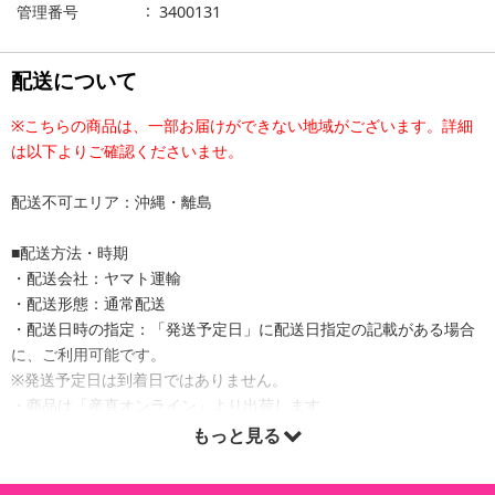
管理番号
3400131
配送について
※こちらの商品は、一部お届けができない地域がございます。詳細
は以下よりご確認くださいませ。
配送不可エリア：沖縄・離島
■配送方法・時期
・配送会社：ヤマト運輸
・配送形態：通常配送
・配送日時の指定：「発送予定日」に配送日指定の記載がある場合
に、ご利用可能です。
※発送予定日は到着日ではありません。
・商品は「産直オンライン」より出荷します。
もっと見る
商品詳細