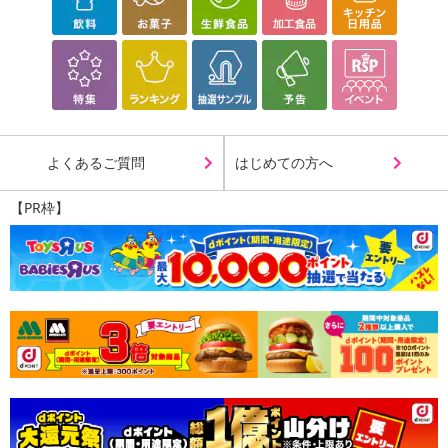
よくあるご質問
はじめての方へ
【PR枠】