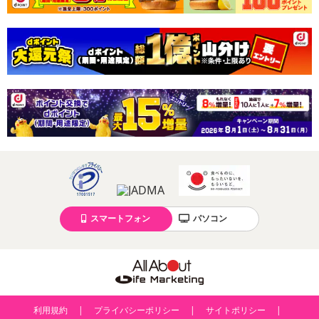
スマートフォン
パソコン
利用規約
プライバシーポリシー
サイトポリシー