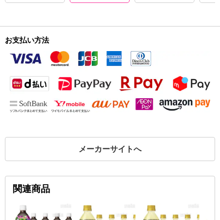
お支払い方法
メーカーサイトへ
関連商品