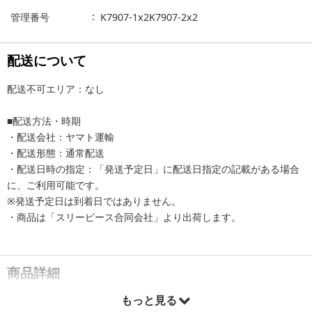
管理番号
K7907-1x2K7907-2x2
配送について
配送不可エリア：なし
■配送方法・時期
・配送会社：ヤマト運輸
・配送形態：通常配送
・配送日時の指定：「発送予定日」に配送日指定の記載がある場合
に、ご利用可能です。
※発送予定日は到着日ではありません。
・商品は「スリーピース合同会社」より出荷します。
商品詳細
もっと見る