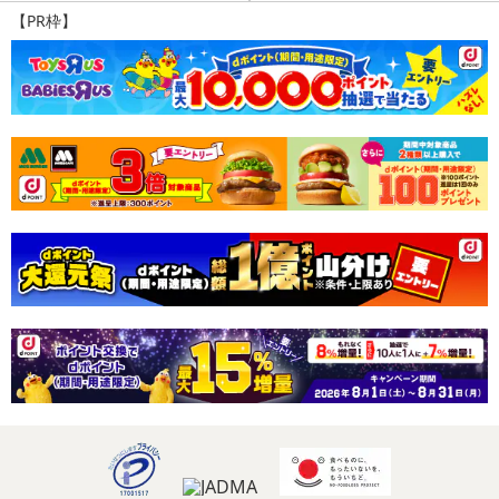
【PR枠】