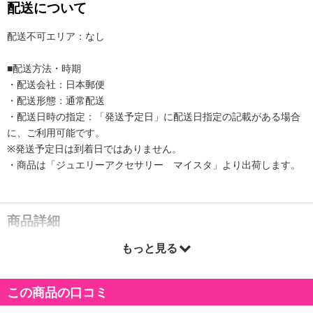
配送について
配送不可エリア：なし
■配送方法・時期
・配送会社：日本郵便
・配送形態：通常配送
・配送日時の指定：「発送予定日」に配送日指定の記載がある場合
に、ご利用可能です。
※発送予定日は到着日ではありません。
・商品は「ジュエリーアクセサリー マイスタ」より出荷します。
商品詳細
もっと見る
この商品の口コミ