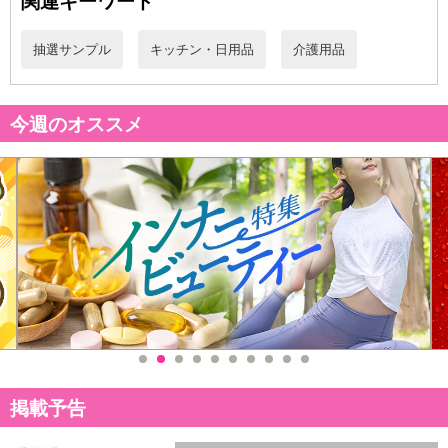
関連キーワード
抽選サンプル
キッチン・日用品
介護用品
今週のオススメ
掲載予告