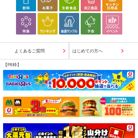
よくあるご質問
はじめての方へ
【PR枠】