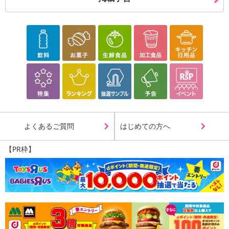
よくあるご質問
はじめての方へ
【PR枠】