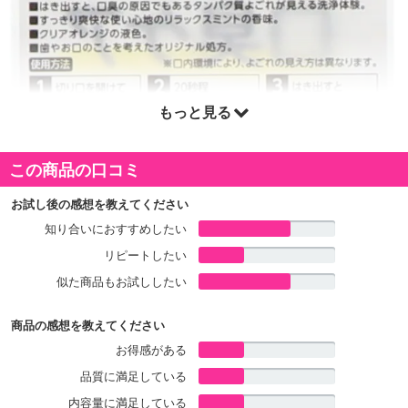
もっと見る
この商品の口コミ
お試し後の感想を教えてください
知り合いにおすすめしたい
リピートしたい
似た商品もお試ししたい
商品の感想を教えてください
お得感がある
品質に満足している
内容量に満足している