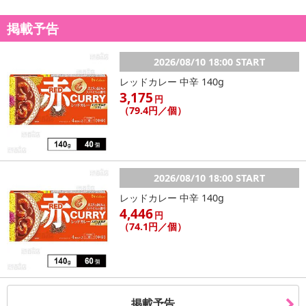
掲載予告
2026/08/10 18:00 START
レッドカレー 中辛 140g
3,175
円
（79.4円／個）
2026/08/10 18:00 START
レッドカレー 中辛 140g
4,446
円
（74.1円／個）
掲載予告