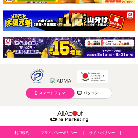
スマートフォン
パソコン
利用規約
プライバシーポリシー
サイトポリシー