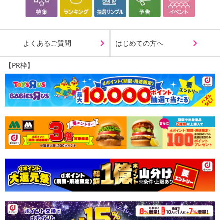
よくあるご質問
はじめての方へ
【PR枠】