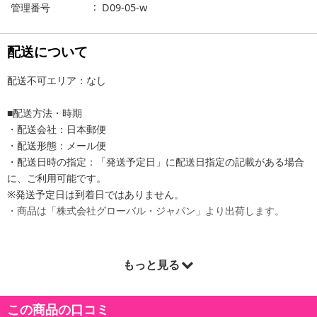
管理番号
D09-05-w
配送について
配送不可エリア：なし
■配送方法・時期
・配送会社：日本郵便
・配送形態：メール便
・配送日時の指定：「発送予定日」に配送日指定の記載がある場合
に、ご利用可能です。
※発送予定日は到着日ではありません。
・商品は「株式会社グローバル・ジャパン」より出荷します。
もっと見る
商品詳細
この商品の口コミ