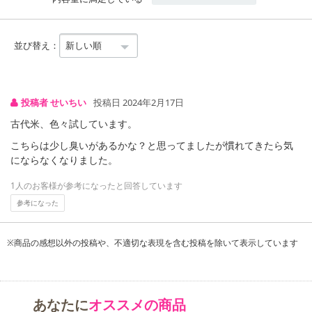
並び替え：
投稿者 せいちい
投稿日 2024年2月17日
古代米、色々試しています。
こちらは少し臭いがあるかな？と思ってましたが慣れてきたら気
にならなくなりました。
1人のお客様が参考になったと回答しています
参考になった
※商品の感想以外の投稿や、不適切な表現を含む投稿を除いて表示しています
あなたに
オススメの商品