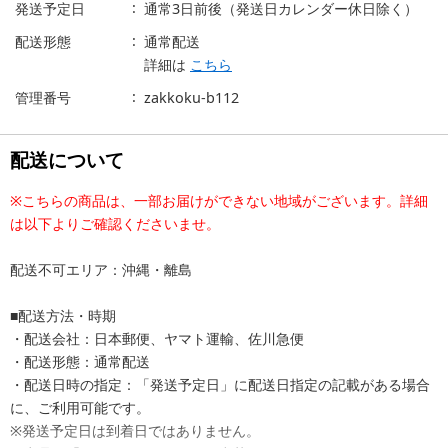
発送予定日
通常3日前後（発送日カレンダー休日除く）
配送形態
通常配送
詳細は
こちら
管理番号
zakkoku-b112
配送について
※こちらの商品は、一部お届けができない地域がございます。詳細
は以下よりご確認くださいませ。
配送不可エリア：沖縄・離島
■配送方法・時期
・配送会社：日本郵便、ヤマト運輸、佐川急便
・配送形態：通常配送
・配送日時の指定：「発送予定日」に配送日指定の記載がある場合
に、ご利用可能です。
※発送予定日は到着日ではありません。