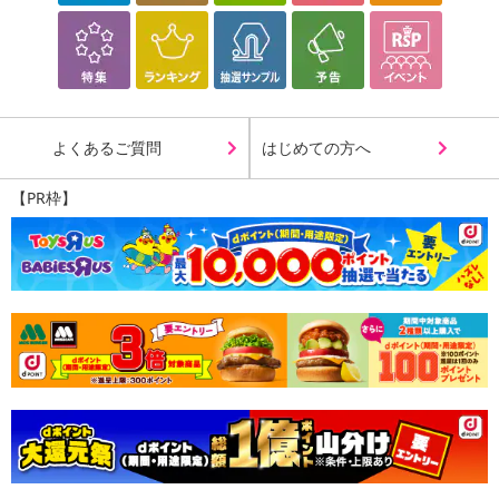
よくあるご質問
はじめての方へ
【PR枠】