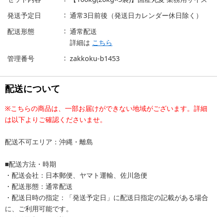
発送予定日
通常3日前後（発送日カレンダー休日除く）
配送形態
通常配送
詳細は
こちら
管理番号
zakkoku-b1453
配送について
※こちらの商品は、一部お届けができない地域がございます。詳細
は以下よりご確認くださいませ。
配送不可エリア：沖縄・離島
■配送方法・時期
・配送会社：日本郵便、ヤマト運輸、佐川急便
・配送形態：通常配送
・配送日時の指定：「発送予定日」に配送日指定の記載がある場合
に、ご利用可能です。