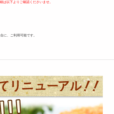
細は以下よりご確認くださいませ。
場合に、ご利用可能です。