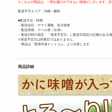
※こちらの商品は、一部お届けができない地域がございます。詳
配送不可エリア：沖縄・離島
■配送方法・時期
・配送会社：ヤマト運輸、佐川急便
・配送形態：クール便（冷凍）
・配送日時の指定：「発送予定日」に配送日指定の記載がある
※発送予定日は到着日ではありません。
・商品は「豊洲市場ドットコム」より出荷します。
商品詳細