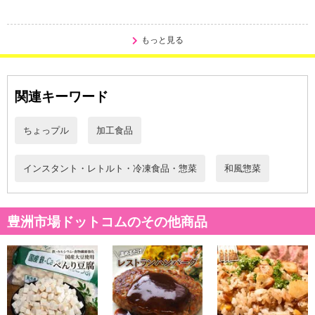
もっと見る
関連キーワード
ちょっプル
加工食品
インスタント・レトルト・冷凍食品・惣菜
和風惣菜
豊洲市場ドットコムのその他商品