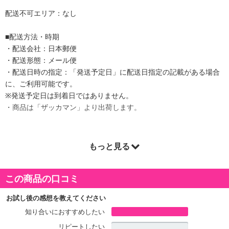
配送不可エリア：なし
■配送方法・時期
・配送会社：日本郵便
・配送形態：メール便
・配送日時の指定：「発送予定日」に配送日指定の記載がある場合
に、ご利用可能です。
※発送予定日は到着日ではありません。
・商品は「ザッカマン」より出荷します。
もっと見る
商品詳細
この商品の口コミ
お試し後の感想を教えてください
知り合いにおすすめしたい
リピートしたい