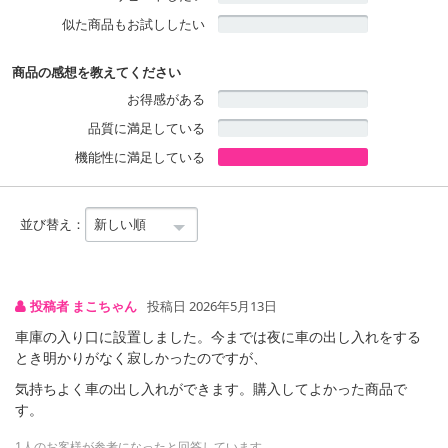
似た商品もお試ししたい
商品の感想を教えてください
お得感がある
品質に満足している
機能性に満足している
並び替え：
投稿者 まこちゃん
投稿日 2026年5月13日
車庫の入り口に設置しました。今までは夜に車の出し入れをする
とき明かりがなく寂しかったのですが、
気持ちよく車の出し入れができます。購入してよかった商品で
す。
1人のお客様が参考になったと回答しています