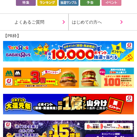
よくあるご質問
はじめての方へ
【PR枠】