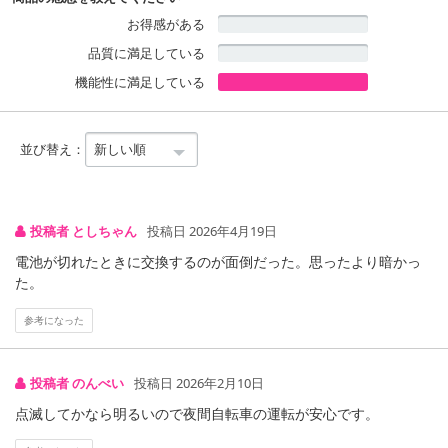
お得感がある
品質に満足している
機能性に満足している
並び替え：
投稿者 としちゃん
投稿日 2026年4月19日
電池が切れたときに交換するのが面倒だった。思ったより暗かっ
た。
参考になった
投稿者 のんべい
投稿日 2026年2月10日
点滅してかなら明るいので夜間自転車の運転が安心です。