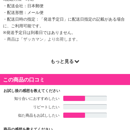
・配送会社：日本郵便
・配送形態：メール便
・配送日時の指定：「発送予定日」に配送日指定の記載がある場合
に、ご利用可能です。
※発送予定日は到着日ではありません。
・商品は「ザッカマン」より出荷します。
もっと見る
商品詳細
この商品の口コミ
お試し後の感想を教えてください
知り合いにおすすめしたい
リピートしたい
似た商品もお試ししたい
商品の感想を教えてください