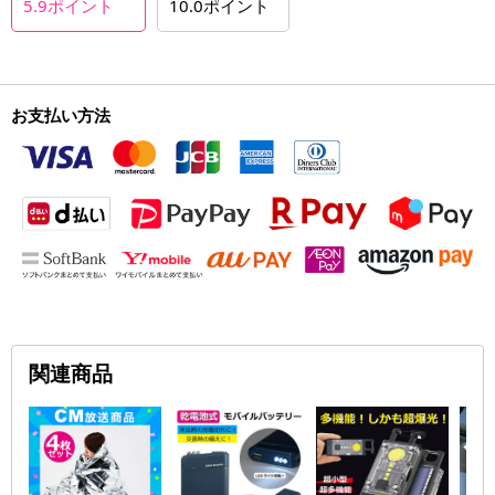
5.9
ポイント
10.0
ポイント
お支払い方法
関連商品