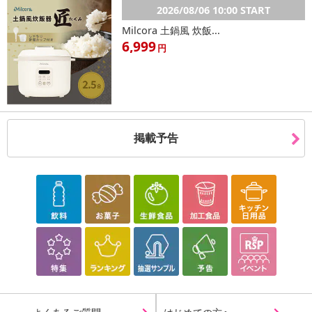
2026/08/06 10:00 START
Milcora 土鍋風 炊飯...
6,999
円
掲載予告