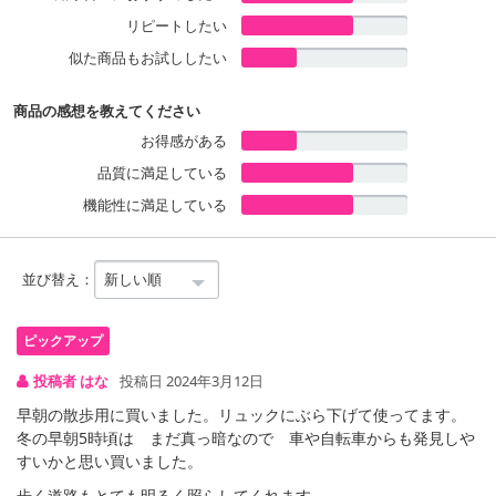
リピートしたい
似た商品もお試ししたい
商品の感想を教えてください
お得感がある
品質に満足している
機能性に満足している
並び替え：
投稿者 はな
投稿日 2024年3月12日
早朝の散歩用に買いました。リュックにぶら下げて使ってます。
冬の早朝5時頃は まだ真っ暗なので 車や自転車からも発見しや
すいかと思い買いました。
歩く道路もとても明るく照らしてくれます。