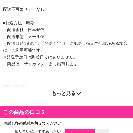
配送不可エリア：なし
■配送方法・時期
・配送会社：日本郵便
・配送形態：メール便
・配送日時の指定：「発送予定日」に配送日指定の記載がある場合
に、ご利用可能です。
※発送予定日は到着日ではありません。
・商品は「ザッカマン」より出荷します。
商品詳細
もっと見る
この商品の口コミ
お試し後の感想を教えてください
知り合いにおすすめしたい