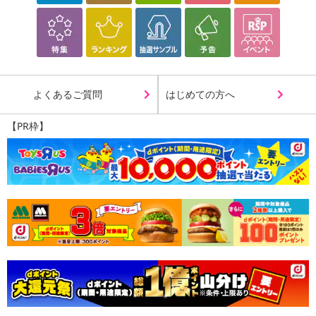
よくあるご質問
はじめての方へ
【PR枠】