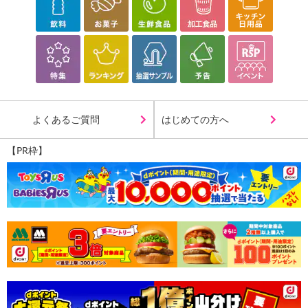
よくあるご質問
はじめての方へ
【PR枠】