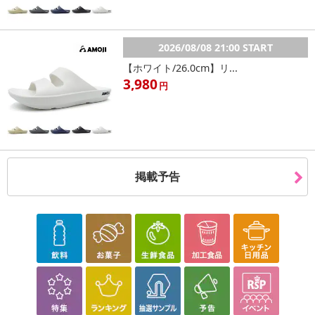
2026/08/08 21:00 START
【ホワイト/26.0cm】リ...
3,980
円
掲載予告