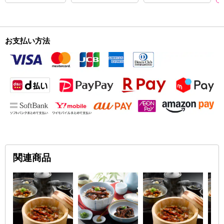
お支払い方法
関連商品