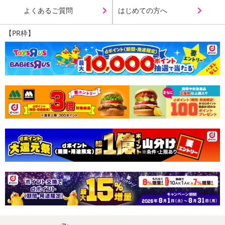
よくあるご質問
はじめての方へ
【PR枠】