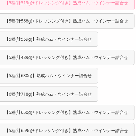
【5種(計519g)+ドレッシング付き】熟成ハム・ウインナー詰合せ
【5種(計568g)+ドレッシング付き】熟成ハム・ウインナー詰合せ
【5種(計559g)】熟成ハム・ウインナー詰合せ
【5種(計489g)+ドレッシング付き】熟成ハム・ウインナー詰合せ
【5種(計630g)】熟成ハム・ウインナー詰合せ
【6種(計718g)】熟成ハム・ウインナー詰合せ
【5種(計650g)+ドレッシング付き】熟成ハム・ウインナー詰合せ
【5種(計659g)+ドレッシング付き】熟成ハム・ウインナー詰合せ