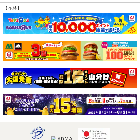
【PR枠】