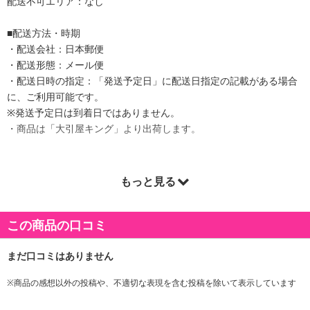
配送不可エリア：なし
■配送方法・時期
・配送会社：日本郵便
・配送形態：メール便
・配送日時の指定：「発送予定日」に配送日指定の記載がある場合
に、ご利用可能です。
※発送予定日は到着日ではありません。
・商品は「大引屋キング」より出荷します。
もっと見る
商品詳細
この商品の口コミ
※商品の感想以外の投稿や、不適切な表現を含む投稿を除いて表示しています