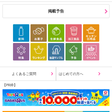
掲載予告
よくあるご質問
はじめての方へ
【PR枠】