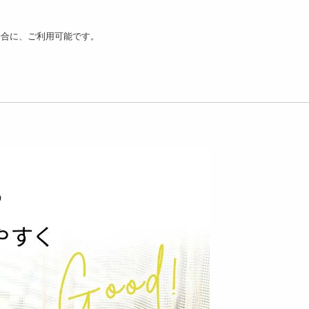
場合に、ご利用可能です。