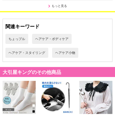
もっと見る
関連キーワード
ちょっプル
ヘアケア・ボディケア
ヘアケア・スタイリング
ヘアケア小物
大引屋キングのその他商品