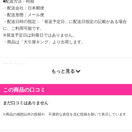
■配送方法・時期
・配送会社：日本郵便
・配送形態：メール便
・配送日時の指定：「発送予定日」に配送日指定の記載がある場合
に、ご利用可能です。
※発送予定日は到着日ではありません。
・商品は「大引屋キング」より出荷します。
商品詳細
もっと見る
この商品の口コミ
※商品の感想以外の投稿や、不適切な表現を含む投稿を除いて表示しています