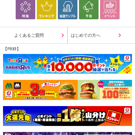
よくあるご質問
はじめての方へ
【PR枠】