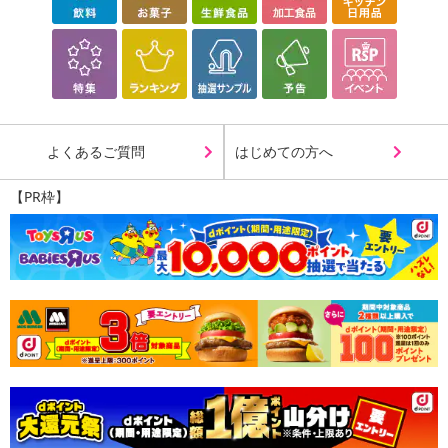
よくあるご質問
はじめての方へ
【PR枠】