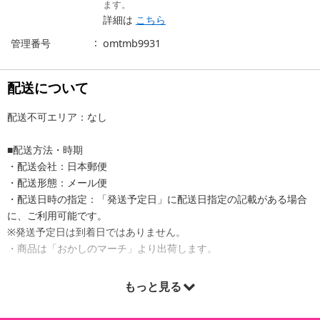
ます。
詳細は
こちら
管理番号
omtmb9931
配送について
配送不可エリア：なし
■配送方法・時期
・配送会社：日本郵便
・配送形態：メール便
・配送日時の指定：「発送予定日」に配送日指定の記載がある場合
に、ご利用可能です。
※発送予定日は到着日ではありません。
・商品は「おかしのマーチ」より出荷します。
もっと見る
商品詳細