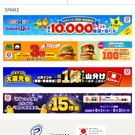
【PR枠】