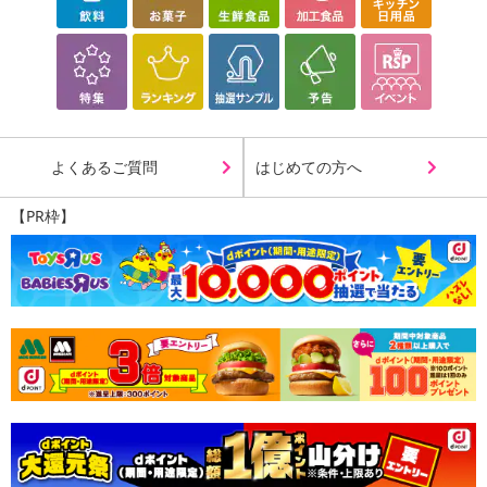
よくあるご質問
はじめての方へ
【PR枠】