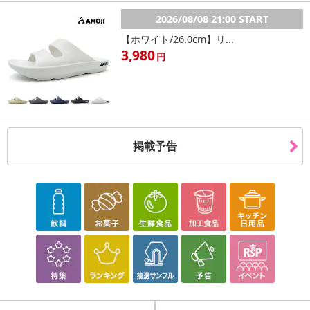
2026/08/08 21:00 START
【ホワイト/26.0cm】リ...
3,980
円
掲載予告