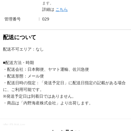
ます。
詳細は
こちら
管理番号
029
配送について
配送不可エリア：なし
■配送方法・時期
・配送会社：日本郵便、ヤマト運輸、佐川急便
・配送形態：メール便
・配送日時の指定：「発送予定日」に配送日指定の記載がある場合
に、ご利用可能です。
※発送予定日は到着日ではありません。
・商品は「内野海産株式会社」より出荷します。
商品詳細