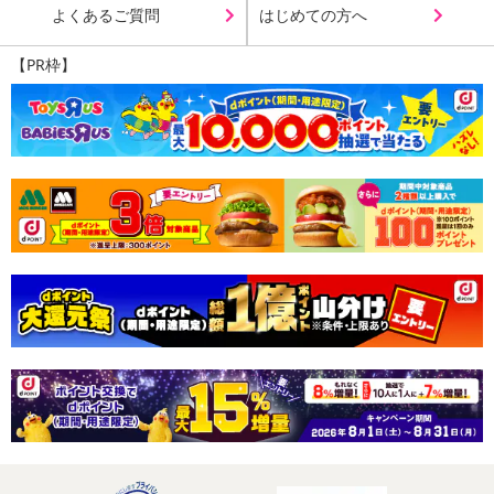
よくあるご質問
はじめての方へ
【PR枠】