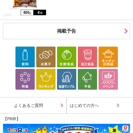
掲載予告
よくあるご質問
はじめての方へ
【PR枠】