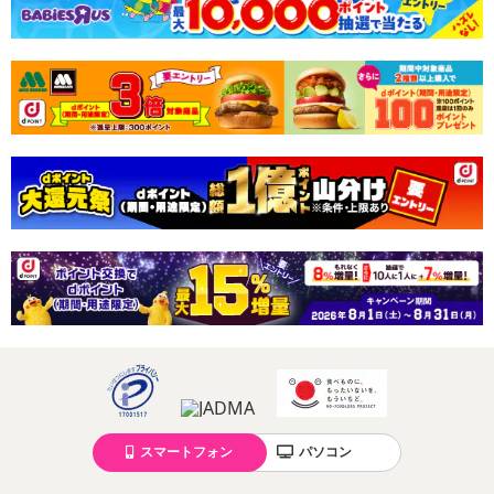
スマートフォン
パソコン