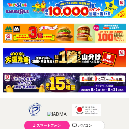
スマートフォン
パソコン