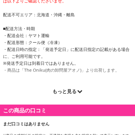
は以下よりご確認くださいませ。
配送不可エリア：北海道・沖縄・離島
■配送方法・時期
・配送会社：ヤマト運輸
・配送形態：クール便（冷凍）
・配送日時の指定：「発送予定日」に配送日指定の記載がある場合
に、ご利用可能です。
※発送予定日は到着日ではありません。
・商品は「The Oniku(肉の卸問屋アオノ)」より出荷します。
もっと見る
商品詳細
この商品の口コミ