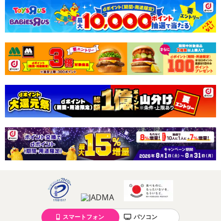
スマートフォン
パソコン