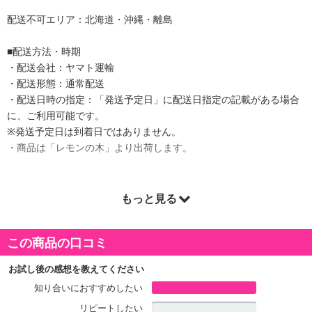
配送不可エリア：北海道・沖縄・離島
■配送方法・時期
・配送会社：ヤマト運輸
・配送形態：通常配送
・配送日時の指定：「発送予定日」に配送日指定の記載がある場合
に、ご利用可能です。
※発送予定日は到着日ではありません。
・商品は「レモンの木」より出荷します。
もっと見る
商品詳細
この商品の口コミ
お試し後の感想を教えてください
知り合いにおすすめしたい
リピートしたい