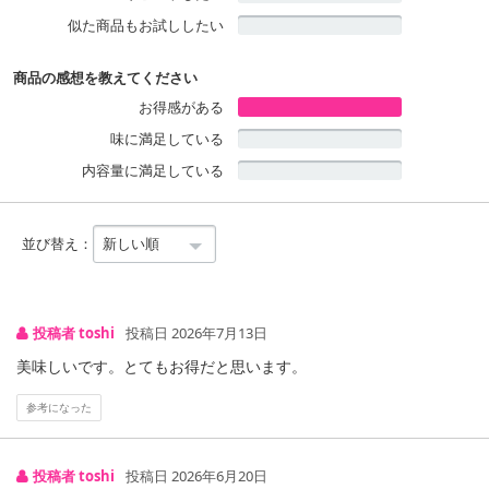
似た商品もお試ししたい
商品の感想を教えてください
お得感がある
味に満足している
内容量に満足している
並び替え：
投稿者 toshi
投稿日 2026年7月13日
美味しいです。とてもお得だと思います。
参考になった
投稿者 toshi
投稿日 2026年6月20日