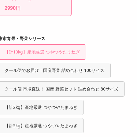
2990円
東市青果・野菜シリーズ
【計10kg】産地厳選 つやつやたまねぎ
クール便でお届け！国産野菜 詰め合わせ 100サイズ
クール便 市場直送！ 国産 野菜セット 詰め合わせ 80サイズ
【計2kg】産地厳選 つやつやたまねぎ
【計5kg】産地厳選 つやつやたまねぎ