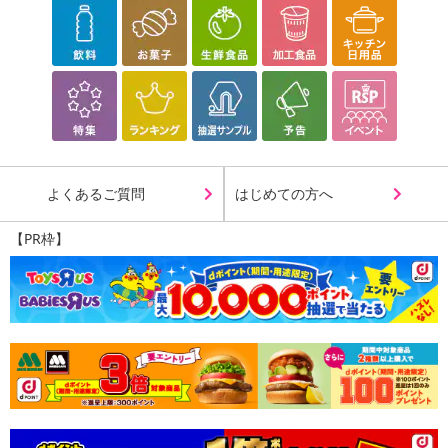
よくあるご質問
はじめての方へ
【PR枠】