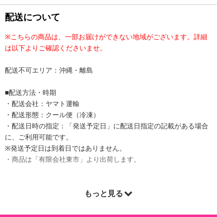
配送について
※こちらの商品は、一部お届けができない地域がございます。詳細
は以下よりご確認くださいませ。
配送不可エリア：沖縄・離島
■配送方法・時期
・配送会社：ヤマト運輸
・配送形態：クール便（冷凍）
・配送日時の指定：「発送予定日」に配送日指定の記載がある場合
に、ご利用可能です。
※発送予定日は到着日ではありません。
・商品は「有限会社東市」より出荷します。
もっと見る
商品詳細